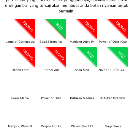
efek gambar yang tersaji akan membuat anda betah nyaman untuk
bermain.
PROMO
PROMO
PROMO
PROMO
NEW
Lamp of Cornucopia
Bola88 Bonanza
Mahjong Ways IV
Power of Odin 1000
PROMO
PROMO
NEW
NEW
Ocean Lord
Eternal War
Soda Man
2026 GOLDEN GOAL RUSH
Poker Mania
Power of Odin
Kutukan Medusa
Kutukan Piramida
Mahjong Ways III
Crypto Profits
Classic Slot 777
Naga Emas