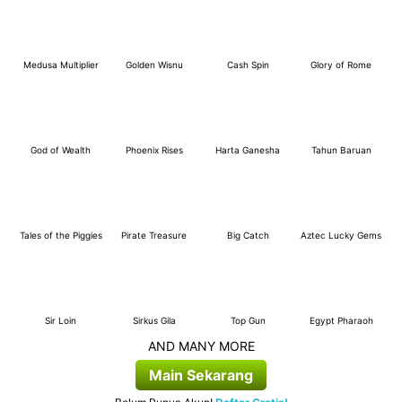
Medusa Multiplier
Golden Wisnu
Cash Spin
Glory of Rome
God of Wealth
Phoenix Rises
Harta Ganesha
Tahun Baruan
Tales of the Piggies
Pirate Treasure
Big Catch
Aztec Lucky Gems
Sir Loin
Sirkus Gila
Top Gun
Egypt Pharaoh
AND MANY MORE
Main Sekarang