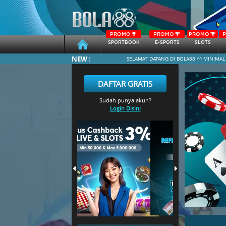
PROMO
PROMO
PROMO
SPORTBOOK
E-SPORTS
SLOTS
NEW :
SELAMAT DATANG DI BOLA88 ^^ MINIMAL DEPOSIT
DAFTAR GRATIS
Sudah punya akun?
Login Disini