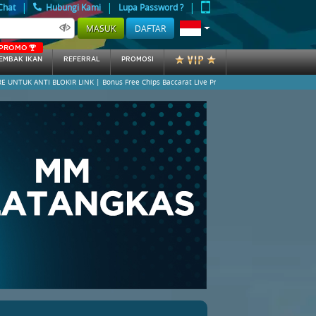
|
|
|
Chat
Hubungi Kami
Lupa Password ?
DAFTAR
PROMO
EMBAK IKAN
REFERRAL
PROMOSI
NTI BLOKIR LINK | Bonus Free Chips Baccarat Live Proxy 500k | Bonus Point Reward Bola8