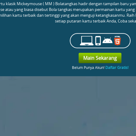
tu klasik Mickeymouse ( MM ) Bolatangkas hadir dengan tampilan baru yan
e atau yang biasa disebut Bola tangkas merupakan permainan kartu yang s
ilihan kartu terbaik dan tertinggi yang akan menguji ketangkasanmu. Ra
setiap putaran kartu terbaik Anda, Coba sek
Main Sekarang
Belum Punya Akun!
Daftar Gratis!