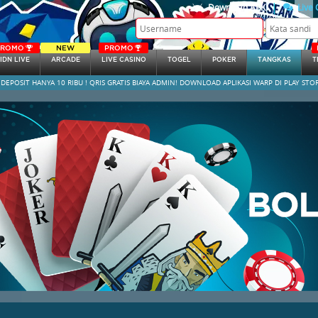
|
Download APK
Live 
PROMO
NEW
PROMO
IDN LIVE
ARCADE
LIVE CASINO
TOGEL
POKER
TANGKAS
T
 HANYA 10 RIBU ! QRIS GRATIS BIAYA ADMIN! DOWNLOAD APLIKASI WARP DI PLAY STORE UNTUK A