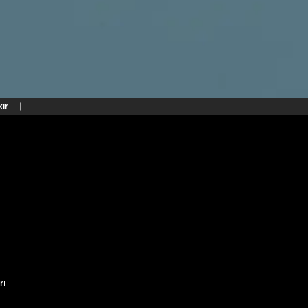
kir
|
ri