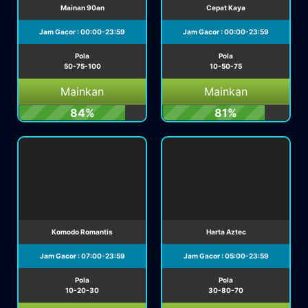
Mainan 90an
Cepat Kaya
Jam Gacor : 00:00-23:59
Jam Gacor : 00:00-23:59
Pola
Pola
50-75-100
10-50-75
Mainkan
Mainkan
84%
81%
Komodo Romantis
Harta Aztec
Jam Gacor : 07:00-23:59
Jam Gacor : 05:00-23:59
Pola
Pola
10-20-30
30-80-70