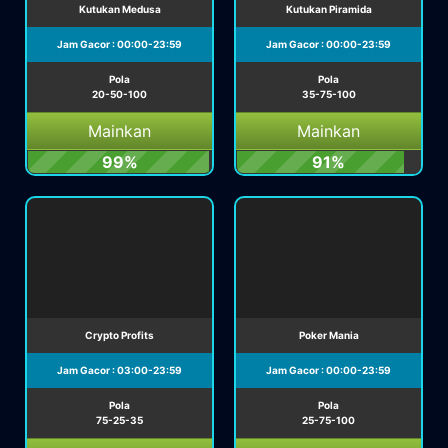
Kutukan Medusa
Kutukan Piramida
Jam Gacor : 00:00-23:59
Jam Gacor : 00:00-23:59
Pola
Pola
20-50-100
35-75-100
Mainkan
Mainkan
99%
91%
Crypto Profits
Poker Mania
Jam Gacor : 03:00-23:59
Jam Gacor : 00:00-23:59
Pola
Pola
75-25-35
25-75-100