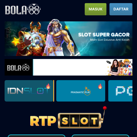
MASUK
DAFTAR