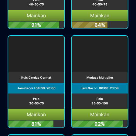
40-50-75
40-50-75
Mainkan
Mainkan
91%
64%
Kuis Cerdas Cermat
Medusa Multiplier
Jam Gacor : 04:00-20:00
Jam Gacor : 00:00-23:59
Pola
Pola
30-55-75
35-50-100
Mainkan
Mainkan
81%
92%