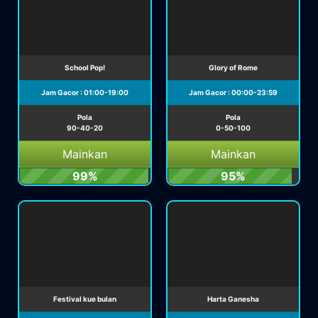
School Pop!
Glory of Rome
Jam Gacor : 01:00-19:00
Jam Gacor : 00:00-23:59
Pola
Pola
90-40-20
0-50-100
Mainkan
Mainkan
99%
95%
Festival kue bulan
Harta Ganesha