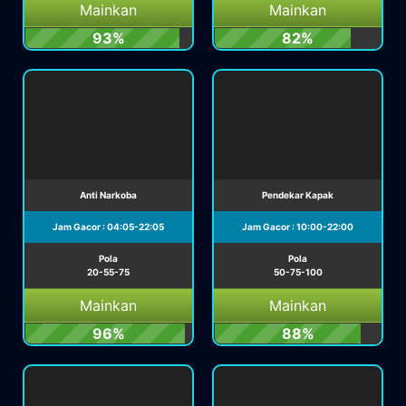
Mainkan
Mainkan
93%
82%
Anti Narkoba
Pendekar Kapak
Jam Gacor : 04:05-22:05
Jam Gacor : 10:00-22:00
Pola
Pola
20-55-75
50-75-100
Mainkan
Mainkan
96%
88%