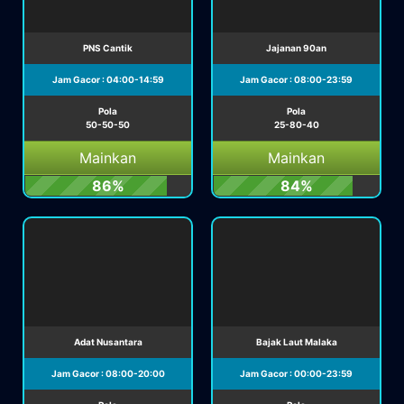
PNS Cantik
Jajanan 90an
Jam Gacor : 04:00-14:59
Jam Gacor : 08:00-23:59
Pola
Pola
50-50-50
25-80-40
Mainkan
Mainkan
86%
84%
Adat Nusantara
Bajak Laut Malaka
Jam Gacor : 08:00-20:00
Jam Gacor : 00:00-23:59