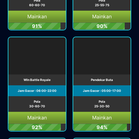
Pola
Pola
60-60-70
25-55-75
Mainkan
Mainkan
91%
90%
WIn Battle Royale
Pendekar Buta
Jam Gacor : 06:00-22:00
Jam Gacor : 05:00-17:00
Pola
Pola
30-60-70
25-30-50
Mainkan
Mainkan
92%
94%