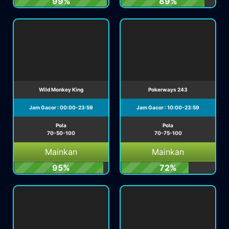
99%
89%
Wild Monkey King
Pokerways 243
Jam Gacor : 00:00-23:59
Jam Gacor : 10:00-23:59
Pola
Pola
70-50-100
70-75-100
Mainkan
Mainkan
95%
72%