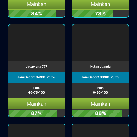
Mainkan
Mainkan
84%
73%
Jagawana 777
Hutan Juanda
Jam Gacor : 04:00-23:59
Jam Gacor : 00:00-23:59
Pola
Pola
40-75-100
0-50-100
Mainkan
Mainkan
87%
88%